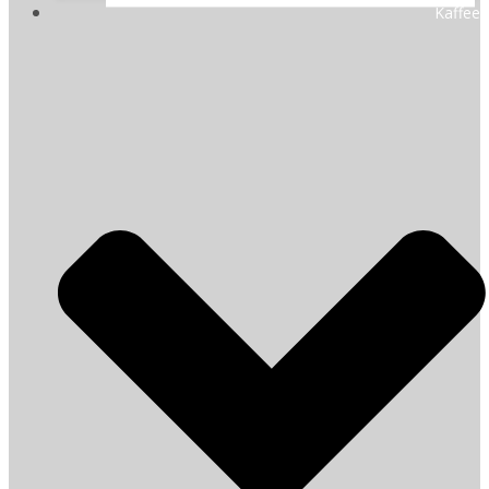
Kaffee