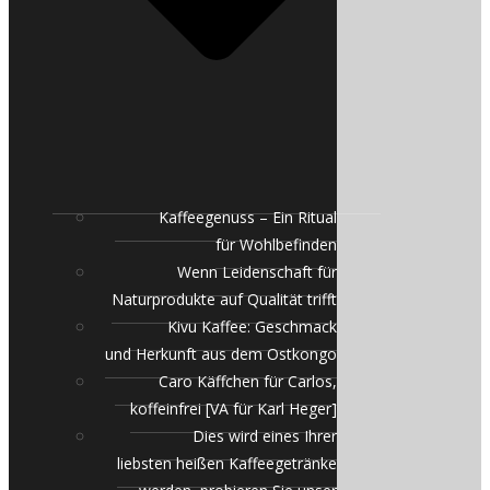
Kaffeegenuss – Ein Ritual
für Wohlbefinden
Wenn Leidenschaft für
Naturprodukte auf Qualität trifft
Kivu Kaffee: Geschmack
und Herkunft aus dem Ostkongo
Caro Käffchen für Carlos,
koffeinfrei [VA für Karl Heger]
Dies wird eines Ihrer
liebsten heißen Kaffeegetränke