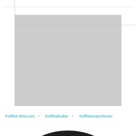
-
-
Kaffee Wisssen
Kaffeekultur
Kaffeemaschinen