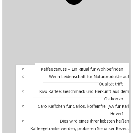
Kaffeegenuss – Ein Ritual für Wohlbefinden
Wenn Leidenschaft für Naturprodukte auf
Qualität trifft
Kivu Kaffee: Geschmack und Herkunft aus dem
Ostkongo
Caro Käffchen für Carlos, koffeinfrei [VA für Karl
Heger]
Dies wird eines Ihrer liebsten heißen
Kaffeegetränke werden, probieren Sie unser Rezept