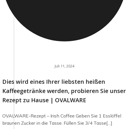
Juli 11, 2024
Dies wird eines Ihrer liebsten heißen
Kaffeegetränke werden, probieren Sie unser
Rezept zu Hause | OVALWARE
OVALWARE-Rezept – Irish Coffee Geben Sie 1 Esslöffel
braunen Zucker in die Tasse. Füllen Sie 3/4 Tasse[…]