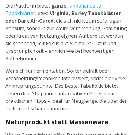
Die Plattform bietet
ganze,
unbehandelte
Tabakblätter
, etwa
Virginia, Burley Tabakblätter
oder Dark Air-Cured
, die sich nicht zum sofortigen
Konsum, sondern zur Weiterverarbeitung, Sammlung
oder kreativen Nutzung eignen. Aufbereitet werden
sie schonend, mit Fokus auf Aroma, Struktur und
Ursprünglichkeit – ähnlich wie bei hochwertigen
Kaffeebohnen.
Wer sich für Fermentation, Sortenvielfalt oder
Verarbeitungstechniken interessiert, findet hier viele
Anknüpfungspunkte. Das Beste: Tabako.de bietet
neben dem Shop einen informativen Bereich mit
praktischen Tipps – ideal für Neugierige, die über den
Tellerrand schauen möchten.
Naturprodukt statt Massenware