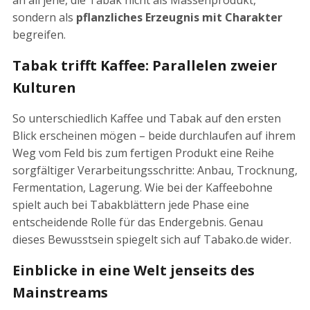
sondern als
pflanzliches Erzeugnis mit Charakter
begreifen.
Tabak trifft Kaffee: Parallelen zweier
Kulturen
So unterschiedlich Kaffee und Tabak auf den ersten
Blick erscheinen mögen – beide durchlaufen auf ihrem
Weg vom Feld bis zum fertigen Produkt eine Reihe
sorgfältiger Verarbeitungsschritte: Anbau, Trocknung,
Fermentation, Lagerung. Wie bei der Kaffeebohne
spielt auch bei Tabakblättern jede Phase eine
entscheidende Rolle für das Endergebnis. Genau
dieses Bewusstsein spiegelt sich auf Tabako.de wider.
Einblicke in eine Welt jenseits des
Mainstreams