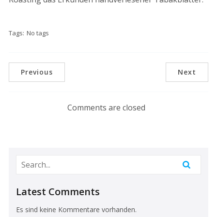
Tags:
No tags
Previous
Next
Comments are closed
Latest Comments
Es sind keine Kommentare vorhanden.