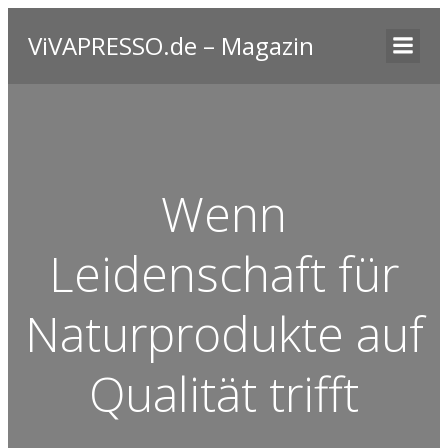
ViVAPRESSO.de – Magazin
Wenn
Leidenschaft für
Naturprodukte auf
Qualität trifft