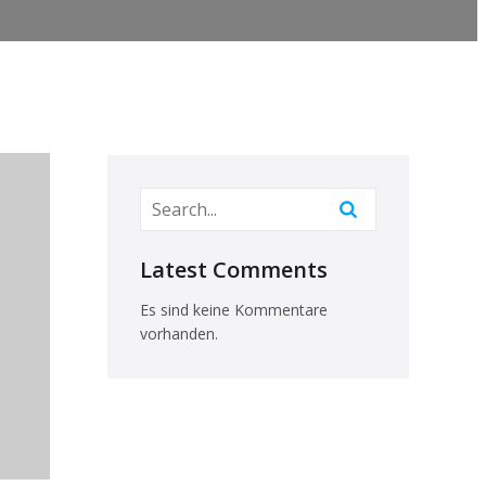
Latest Comments
Es sind keine Kommentare
vorhanden.