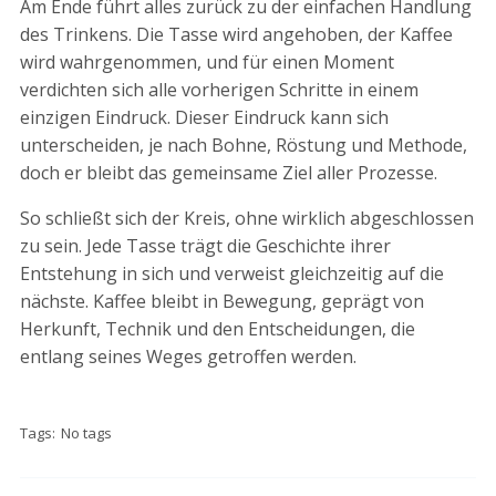
Am Ende führt alles zurück zu der einfachen Handlung
des Trinkens. Die Tasse wird angehoben, der Kaffee
wird wahrgenommen, und für einen Moment
verdichten sich alle vorherigen Schritte in einem
einzigen Eindruck. Dieser Eindruck kann sich
unterscheiden, je nach Bohne, Röstung und Methode,
doch er bleibt das gemeinsame Ziel aller Prozesse.
So schließt sich der Kreis, ohne wirklich abgeschlossen
zu sein. Jede Tasse trägt die Geschichte ihrer
Entstehung in sich und verweist gleichzeitig auf die
nächste. Kaffee bleibt in Bewegung, geprägt von
Herkunft, Technik und den Entscheidungen, die
entlang seines Weges getroffen werden.
Tags:
No tags