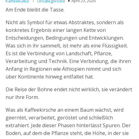
-
April 23, 2026
Kaffeekultur
Uncategorized
Am Ende bleibt die Tasse.
Nicht als Symbol für etwas Abstraktes, sondern als
konkretes Ergebnis einer langen Kette von
Entscheidungen, Bedingungen und Entwicklungen.
Was sich in ihr sammelt, ist mehr als eine Flüssigkeit.
Es ist die Verbindung von Landschaft, Pflanze,
Verarbeitung und Technik. Eine Verbindung, die ihren
Anfang in Regionen wie Äthiopien nimmt und sich
über Kontinente hinweg entfaltet hat.
Die Reise der Bohne endet nicht wirklich, sie verändert
nur ihre Form.
Was als Kaffeekirsche an einem Baum wächst, wird
geerntet, verarbeitet, geröstet und schließlich
extrahiert. Jede dieser Phasen hinterlässt Spuren. Der
Boden, auf dem die Pflanze steht, die Höhe, in der sie