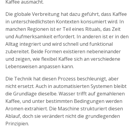
Kaffee ausmacht.
Die globale Verbreitung hat dazu geführt, dass Kaffee
in unterschiedlichsten Kontexten konsumiert wird. In
manchen Regionen ist er Teil eines Rituals, das Zeit
und Aufmerksamkeit erfordert. In anderen ist er in den
Alltag integriert und wird schnell und funktional
zubereitet. Beide Formen existieren nebeneinander
und zeigen, wie flexibel Kaffee sich an verschiedene
Lebensweisen anpassen kann.
Die Technik hat diesen Prozess beschleunigt, aber
nicht ersetzt. Auch in automatisierten Systemen bleibt
die Grundlage dieselbe. Wasser trifft auf gemahlenen
Kaffee, und unter bestimmten Bedingungen werden
Aromen extrahiert. Die Maschine strukturiert diesen
Ablauf, doch sie verändert nicht die grundlegenden
Prinzipien.