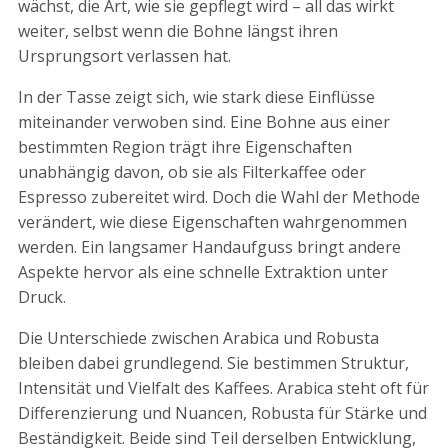
wächst, die Art, wie sie gepflegt wird – all das wirkt
weiter, selbst wenn die Bohne längst ihren
Ursprungsort verlassen hat.
In der Tasse zeigt sich, wie stark diese Einflüsse
miteinander verwoben sind. Eine Bohne aus einer
bestimmten Region trägt ihre Eigenschaften
unabhängig davon, ob sie als Filterkaffee oder
Espresso zubereitet wird. Doch die Wahl der Methode
verändert, wie diese Eigenschaften wahrgenommen
werden. Ein langsamer Handaufguss bringt andere
Aspekte hervor als eine schnelle Extraktion unter
Druck.
Die Unterschiede zwischen Arabica und Robusta
bleiben dabei grundlegend. Sie bestimmen Struktur,
Intensität und Vielfalt des Kaffees. Arabica steht oft für
Differenzierung und Nuancen, Robusta für Stärke und
Beständigkeit. Beide sind Teil derselben Entwicklung,