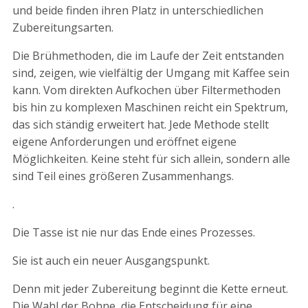
und beide finden ihren Platz in unterschiedlichen
Zubereitungsarten.
Die Brühmethoden, die im Laufe der Zeit entstanden
sind, zeigen, wie vielfältig der Umgang mit Kaffee sein
kann. Vom direkten Aufkochen über Filtermethoden
bis hin zu komplexen Maschinen reicht ein Spektrum,
das sich ständig erweitert hat. Jede Methode stellt
eigene Anforderungen und eröffnet eigene
Möglichkeiten. Keine steht für sich allein, sondern alle
sind Teil eines größeren Zusammenhangs.
.
Die Tasse ist nie nur das Ende eines Prozesses.
Sie ist auch ein neuer Ausgangspunkt.
Denn mit jeder Zubereitung beginnt die Kette erneut.
Die Wahl der Bohne, die Entscheidung für eine