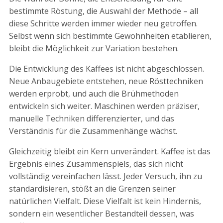
bestimmte Röstung, die Auswahl der Methode – all
diese Schritte werden immer wieder neu getroffen.
Selbst wenn sich bestimmte Gewohnheiten etablieren,
bleibt die Möglichkeit zur Variation bestehen.
Die Entwicklung des Kaffees ist nicht abgeschlossen.
Neue Anbaugebiete entstehen, neue Rösttechniken
werden erprobt, und auch die Brühmethoden
entwickeln sich weiter. Maschinen werden präziser,
manuelle Techniken differenzierter, und das
Verständnis für die Zusammenhänge wächst.
Gleichzeitig bleibt ein Kern unverändert. Kaffee ist das
Ergebnis eines Zusammenspiels, das sich nicht
vollständig vereinfachen lässt. Jeder Versuch, ihn zu
standardisieren, stößt an die Grenzen seiner
natürlichen Vielfalt. Diese Vielfalt ist kein Hindernis,
sondern ein wesentlicher Bestandteil dessen, was