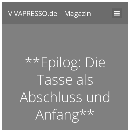
ViVAPRESSO.de – Magazin
**Epilog: Die
Tasse als
Abschluss und
Anfang**