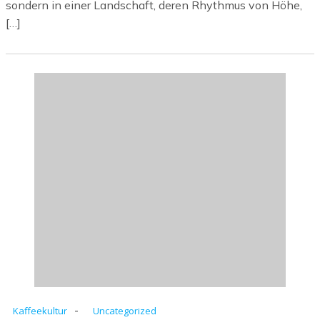
sondern in einer Landschaft, deren Rhythmus von Höhe,
[…]
-
Kaffeekultur
Uncategorized