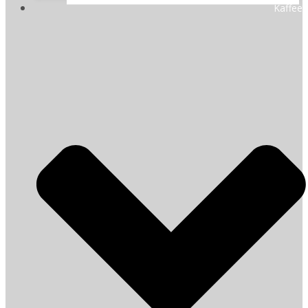
Kaffee