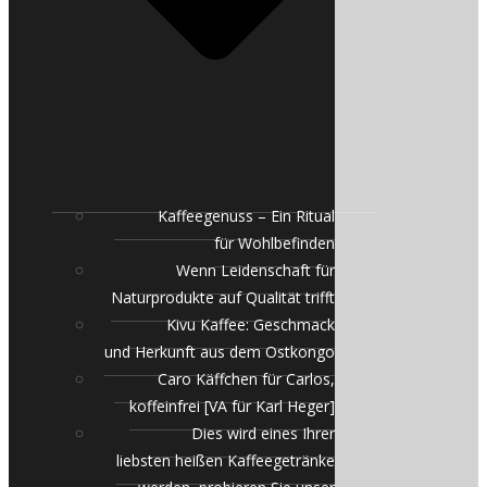
Kaffeegenuss – Ein Ritual
für Wohlbefinden
Wenn Leidenschaft für
Naturprodukte auf Qualität trifft
Kivu Kaffee: Geschmack
und Herkunft aus dem Ostkongo
Caro Käffchen für Carlos,
koffeinfrei [VA für Karl Heger]
Dies wird eines Ihrer
liebsten heißen Kaffeegetränke