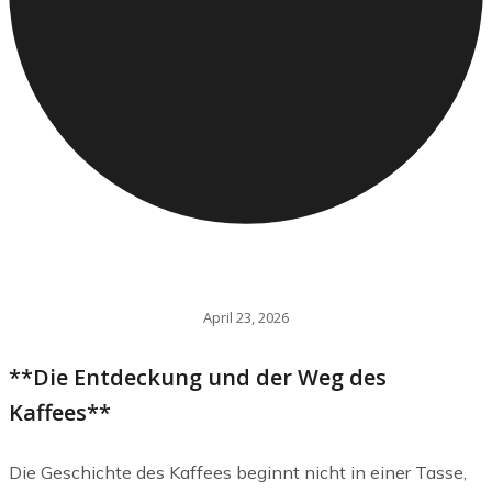
April 23, 2026
**Die Entdeckung und der Weg des
Kaffees**
Die Geschichte des Kaffees beginnt nicht in einer Tasse,