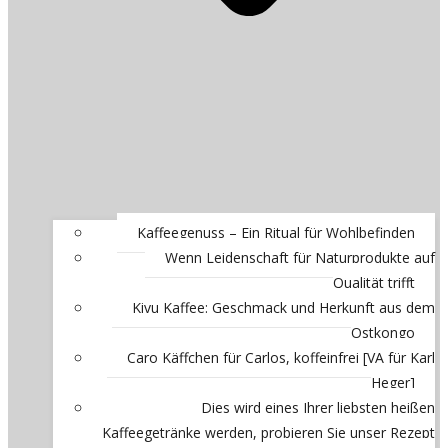
Kaffeegenuss – Ein Ritual für Wohlbefinden
Wenn Leidenschaft für Naturprodukte auf
Qualität trifft
Kivu Kaffee: Geschmack und Herkunft aus dem
Ostkongo
Caro Käffchen für Carlos, koffeinfrei [VA für Karl
Heger]
Dies wird eines Ihrer liebsten heißen
Kaffeegetränke werden, probieren Sie unser Rezept