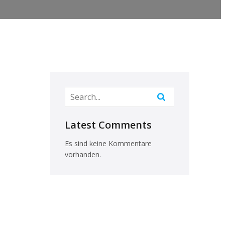
Latest Comments
Es sind keine Kommentare
vorhanden.