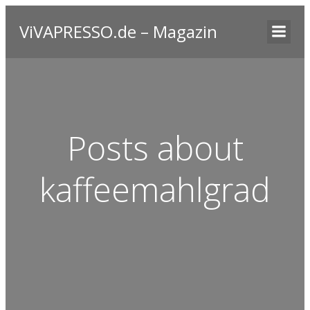
ViVAPRESSO.de – Magazin
Posts about
kaffeemahlgrad