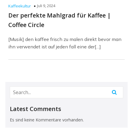
Juli 9, 2024
Kaffeekultur
Der perfekte Mahlgrad für Kaffee |
Coffee Circle
[Musik] den kaffee frisch zu malen direkt bevor man
ihn verwendet ist auf jeden fall eine der[…]
Latest Comments
Es sind keine Kommentare vorhanden.