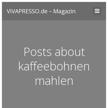
ViVAPRESSO.de – Magazin
Posts about
kaffeebohnen
mahlen