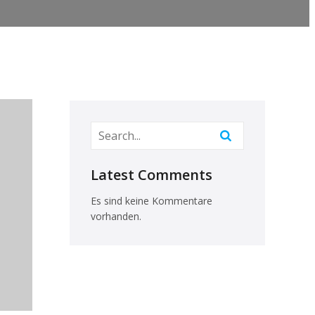
Latest Comments
Es sind keine Kommentare
vorhanden.