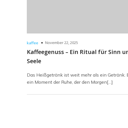
November 22, 2025
kaffee
Kaffeegenuss – Ein Ritual für Sinn u
Seele
Das Heißgetränk ist weit mehr als ein Getränk. E
ein Moment der Ruhe, der den Morgen[…]