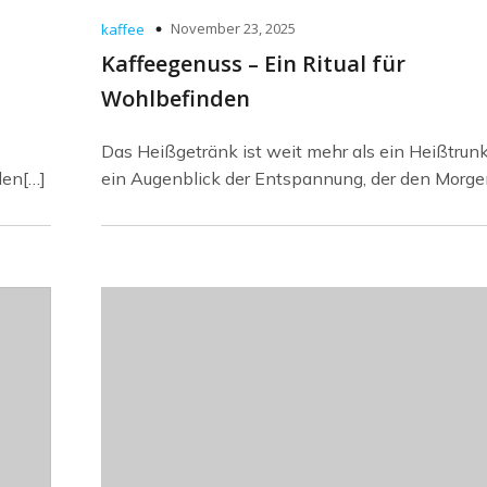
November 23, 2025
kaffee
Kaffeegenuss – Ein Ritual für
Wohlbefinden
Das Heißgetränk ist weit mehr als ein Heißtrunk.
den[…]
ein Augenblick der Entspannung, der den Morge