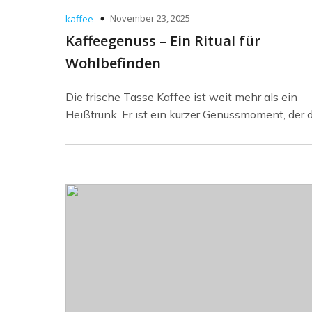
November 23, 2025
kaffee
Kaffeegenuss – Ein Ritual für
Wohlbefinden
Die frische Tasse Kaffee ist weit mehr als ein
Heißtrunk. Er ist ein kurzer Genussmoment, der 