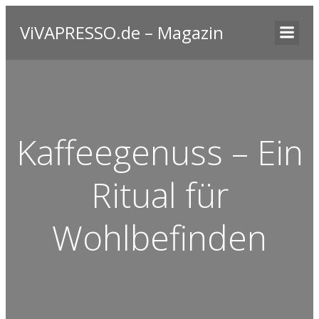
ViVAPRESSO.de – Magazin
Kaffeegenuss – Ein
Ritual für
Wohlbefinden