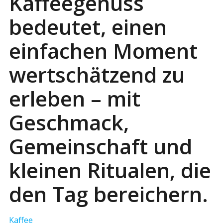
Kaffeegenuss
bedeutet, einen
einfachen Moment
wertschätzend zu
erleben – mit
Geschmack,
Gemeinschaft und
kleinen Ritualen, die
den Tag bereichern.
Kaffee