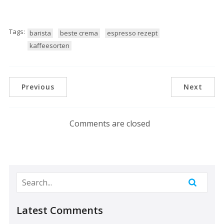
Tags:
barista
beste crema
espresso rezept
kaffeesorten
Previous
Next
Comments are closed
Latest Comments