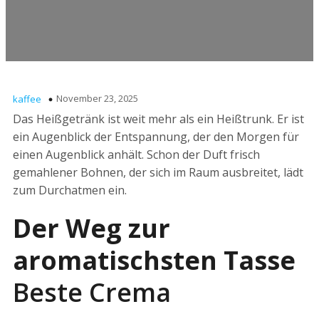
November 23, 2025
kaffee
Das Heißgetränk ist weit mehr als ein Heißtrunk. Er ist
ein Augenblick der Entspannung, der den Morgen für
einen Augenblick anhält. Schon der Duft frisch
gemahlener Bohnen, der sich im Raum ausbreitet, lädt
zum Durchatmen ein.
Der Weg zur
aromatischsten Tasse
Beste Crema