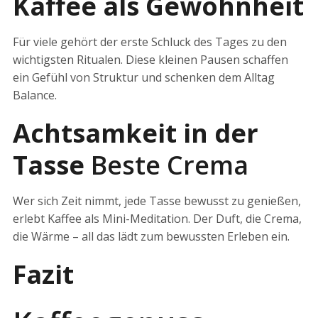
Kaffee als Gewohnheit
Für viele gehört der erste Schluck des Tages zu den
wichtigsten Ritualen. Diese kleinen Pausen schaffen
ein Gefühl von Struktur und schenken dem Alltag
Balance.
Achtsamkeit in der
Tasse
Beste Crema
Wer sich Zeit nimmt, jede Tasse bewusst zu genießen,
erlebt Kaffee als Mini-Meditation. Der Duft, die Crema,
die Wärme – all das lädt zum bewussten Erleben ein.
Fazit