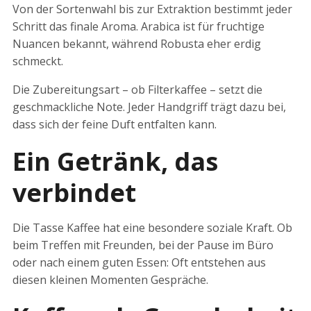
Von der Sortenwahl bis zur Extraktion bestimmt jeder
Schritt das finale Aroma. Arabica ist für fruchtige
Nuancen bekannt, während Robusta eher erdig
schmeckt.
Die Zubereitungsart – ob Filterkaffee – setzt die
geschmackliche Note. Jeder Handgriff trägt dazu bei,
dass sich der feine Duft entfalten kann.
Ein Getränk, das
verbindet
Die Tasse Kaffee hat eine besondere soziale Kraft. Ob
beim Treffen mit Freunden, bei der Pause im Büro
oder nach einem guten Essen: Oft entstehen aus
diesen kleinen Momenten Gespräche.