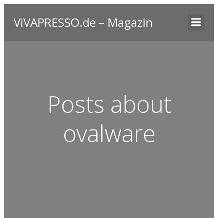
ViVAPRESSO.de – Magazin
Posts about
ovalware