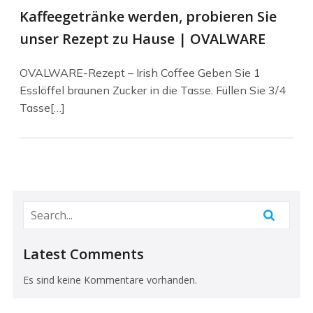
Kaffeegetränke werden, probieren Sie
unser Rezept zu Hause | OVALWARE
OVALWARE-Rezept – Irish Coffee Geben Sie 1
Esslöffel braunen Zucker in die Tasse. Füllen Sie 3/4
Tasse[…]
Latest Comments
Es sind keine Kommentare vorhanden.