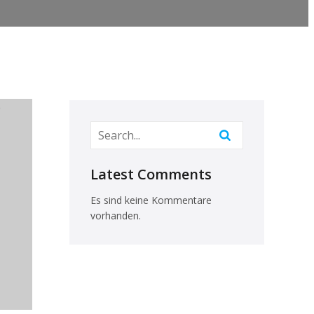
Latest Comments
Es sind keine Kommentare
vorhanden.