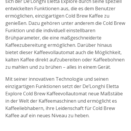
sich der De’Longhi Eletta Explore durch seine speziell
entwickelten Funktionen aus, die es dem Benutzer
ermöglichen, einzigartigen Cold Brew Kaffee zu
genießen. Dazu gehören unter anderem die Cold Brew
Funktion und die individuell einstellbaren
Brühparameter, die eine maßgeschneiderte
Kaffeezubereitung ermöglichen. Darüber hinaus
bietet dieser Kaffeevollautomat auch die Möglichkeit,
kalten Kaffee direkt aufzubereiten oder Kaffeebohnen
zu mahlen und zu brühen – alles in einem Gerät.
Mit seiner innovativen Technologie und seinen
einzigartigen Funktionen setzt der De’Longhi Eletta
Explore Cold Brew Kaffeevollautomat neue Maßstäbe
in der Welt der Kaffeemaschinen und ermöglicht es
Kaffeeliebhabern, ihre Leidenschaft für Cold Brew
Kaffee auf ein neues Niveau zu heben.