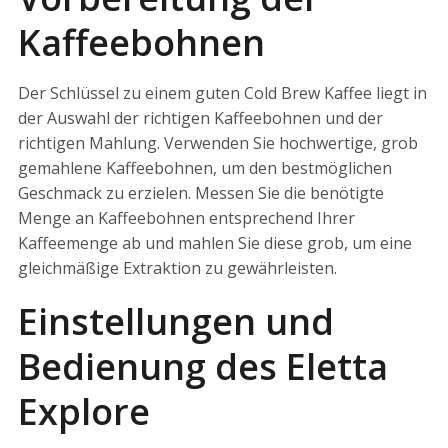
Kaffeebohnen
Der Schlüssel zu einem guten Cold Brew Kaffee liegt in
der Auswahl der richtigen Kaffeebohnen und der
richtigen Mahlung. Verwenden Sie hochwertige, grob
gemahlene Kaffeebohnen, um den bestmöglichen
Geschmack zu erzielen. Messen Sie die benötigte
Menge an Kaffeebohnen entsprechend Ihrer
Kaffeemenge ab und mahlen Sie diese grob, um eine
gleichmäßige Extraktion zu gewährleisten.
Einstellungen und
Bedienung des Eletta
Explore