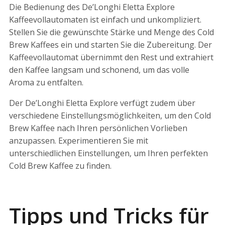
Die Bedienung des De’Longhi Eletta Explore
Kaffeevollautomaten ist einfach und unkompliziert.
Stellen Sie die gewünschte Stärke und Menge des Cold
Brew Kaffees ein und starten Sie die Zubereitung. Der
Kaffeevollautomat übernimmt den Rest und extrahiert
den Kaffee langsam und schonend, um das volle
Aroma zu entfalten.
Der De’Longhi Eletta Explore verfügt zudem über
verschiedene Einstellungsmöglichkeiten, um den Cold
Brew Kaffee nach Ihren persönlichen Vorlieben
anzupassen. Experimentieren Sie mit
unterschiedlichen Einstellungen, um Ihren perfekten
Cold Brew Kaffee zu finden.
Tipps und Tricks für