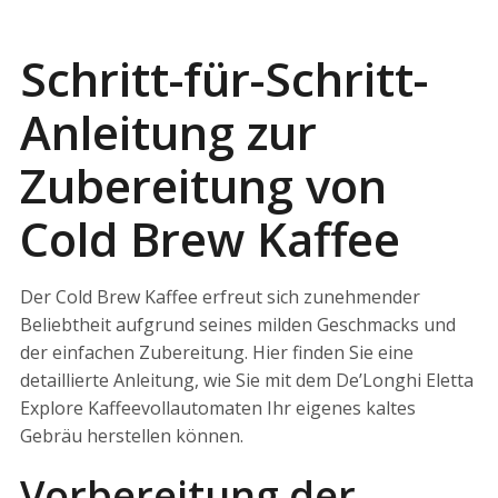
Schritt-für-Schritt-
Anleitung zur
Zubereitung von
Cold Brew Kaffee
Der Cold Brew Kaffee erfreut sich zunehmender
Beliebtheit aufgrund seines milden Geschmacks und
der einfachen Zubereitung. Hier finden Sie eine
detaillierte Anleitung, wie Sie mit dem De’Longhi Eletta
Explore Kaffeevollautomaten Ihr eigenes kaltes
Gebräu herstellen können.
Vorbereitung der