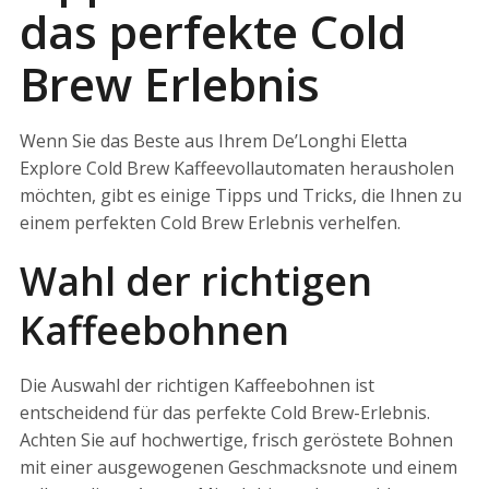
das perfekte Cold
Brew Erlebnis
Wenn Sie das Beste aus Ihrem De’Longhi Eletta
Explore Cold Brew Kaffeevollautomaten herausholen
möchten, gibt es einige Tipps und Tricks, die Ihnen zu
einem perfekten Cold Brew Erlebnis verhelfen.
Wahl der richtigen
Kaffeebohnen
Die Auswahl der richtigen Kaffeebohnen ist
entscheidend für das perfekte Cold Brew-Erlebnis.
Achten Sie auf hochwertige, frisch geröstete Bohnen
mit einer ausgewogenen Geschmacksnote und einem