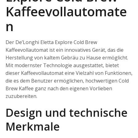
Kaffeevollautomate
n
Der De’Longhi Eletta Explore Cold Brew
Kaffeevollautomat ist ein innovatives Gerät, das die
Herstellung von kaltem Gebräu zu Hause ermöglicht.
Mit modernster Technologie ausgestattet, bietet
dieser Kaffeevollautomat eine Vielzahl von Funktionen,
die es dem Benutzer ermöglichen, hochwertigen Cold
Brew Kaffee ganz nach den eigenen Vorlieben
zuzubereiten.
Design und technische
Merkmale