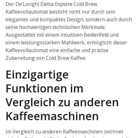
Der De’Longhi Eletta Explore Cold Brew
Kaffeevollautomat besticht nicht nur durch sein
elegantes und kompaktes Design, sondern auch durch
seine hochwertigen technischen Merkmale.
Ausgestattet mit einem intuitiven Bedienfeld und
einem leistungsstarken Mahlwerk, ermöglicht dieser
Kaffeevollautomat eine einfache und präzise
Zubereitung von Cold Brew Kaffee.
Einzigartige
Funktionen im
Vergleich zu anderen
Kaffeemaschinen
Im Vergleich zu anderen Kaffeemaschinen zeichnet