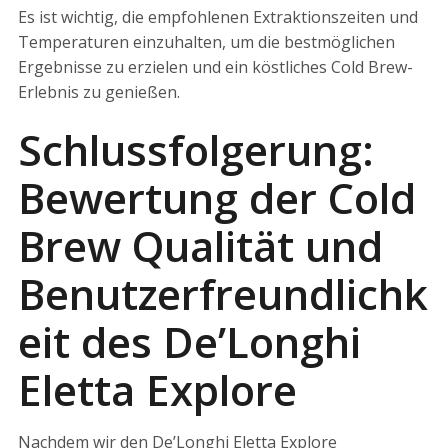
Es ist wichtig, die empfohlenen Extraktionszeiten und
Temperaturen einzuhalten, um die bestmöglichen
Ergebnisse zu erzielen und ein köstliches Cold Brew-
Erlebnis zu genießen.
Schlussfolgerung:
Bewertung der Cold
Brew Qualität und
Benutzerfreundlichk
eit des De’Longhi
Eletta Explore
Nachdem wir den De’Longhi Eletta Explore