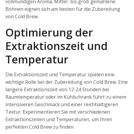
vollmundigen Aroma. Mittel- bis grob gemahlene
Bohnen eignen sich am besten für die Zubereitung
von Cold Brew.
Optimierung der
Extraktionszeit und
Temperatur
Die Extraktionszeit und Temperatur spielen eine
wichtige Rolle bei der Zubereitung von Cold Brew. Eine
längere Extraktionszeit von 12-24 Stunden bei
Raumtemperatur oder im Kühlschrank führt zu einem
intensiveren Geschmack und einer reichhaltigeren
Textur. Experimentieren Sie mit verschiedenen
Extraktionszeiten und Temperaturen, um Ihren
perfekten Cold Brew zu finden.