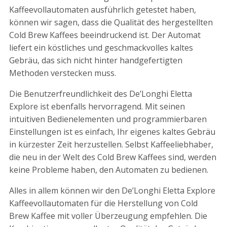
Kaffeevollautomaten ausführlich getestet haben,
können wir sagen, dass die Qualität des hergestellten
Cold Brew Kaffees beeindruckend ist. Der Automat
liefert ein köstliches und geschmackvolles kaltes
Gebräu, das sich nicht hinter handgefertigten
Methoden verstecken muss.
Die Benutzerfreundlichkeit des De’Longhi Eletta
Explore ist ebenfalls hervorragend. Mit seinen
intuitiven Bedienelementen und programmierbaren
Einstellungen ist es einfach, Ihr eigenes kaltes Gebräu
in kürzester Zeit herzustellen. Selbst Kaffeeliebhaber,
die neu in der Welt des Cold Brew Kaffees sind, werden
keine Probleme haben, den Automaten zu bedienen.
Alles in allem können wir den De’Longhi Eletta Explore
Kaffeevollautomaten für die Herstellung von Cold
Brew Kaffee mit voller Überzeugung empfehlen. Die