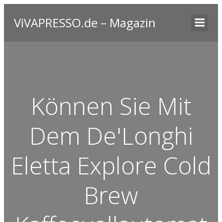
ViVAPRESSO.de – Magazin
Können Sie Mit
Dem De'Longhi
Eletta Explore Cold
Brew