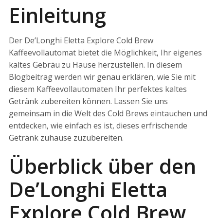
Einleitung
Der De’Longhi Eletta Explore Cold Brew
Kaffeevollautomat bietet die Möglichkeit, Ihr eigenes
kaltes Gebräu zu Hause herzustellen. In diesem
Blogbeitrag werden wir genau erklären, wie Sie mit
diesem Kaffeevollautomaten Ihr perfektes kaltes
Getränk zubereiten können. Lassen Sie uns
gemeinsam in die Welt des Cold Brews eintauchen und
entdecken, wie einfach es ist, dieses erfrischende
Getränk zuhause zuzubereiten.
Überblick über den
De’Longhi Eletta
Explore Cold Brew