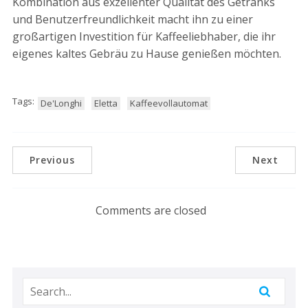
Kombination aus exzellenter Qualität des Getränks
und Benutzerfreundlichkeit macht ihn zu einer
großartigen Investition für Kaffeeliebhaber, die ihr
eigenes kaltes Gebräu zu Hause genießen möchten.
Tags:
De'Longhi
Eletta
Kaffeevollautomat
Previous
Next
Comments are closed