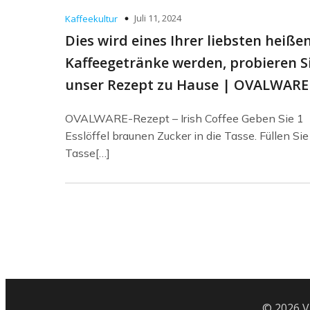
Juli 11, 2024
Kaffeekultur
Dies wird eines Ihrer liebsten heiße
Kaffeegetränke werden, probieren S
unser Rezept zu Hause | OVALWARE
OVALWARE-Rezept – Irish Coffee Geben Sie 1
Esslöffel braunen Zucker in die Tasse. Füllen Sie
Tasse[…]
© 2026 V