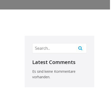
Latest Comments
Es sind keine Kommentare
vorhanden.